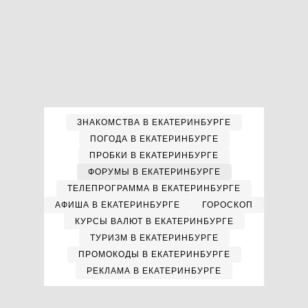
ЗНАКОМСТВА В ЕКАТЕРИНБУРГЕ
ПОГОДА В ЕКАТЕРИНБУРГЕ
ПРОБКИ В ЕКАТЕРИНБУРГЕ
ФОРУМЫ В ЕКАТЕРИНБУРГЕ
ТЕЛЕПРОГРАММА В ЕКАТЕРИНБУРГЕ
АФИША В ЕКАТЕРИНБУРГЕ
ГОРОСКОП
КУРСЫ ВАЛЮТ В ЕКАТЕРИНБУРГЕ
ТУРИЗМ В ЕКАТЕРИНБУРГЕ
ПРОМОКОДЫ В ЕКАТЕРИНБУРГЕ
РЕКЛАМА В ЕКАТЕРИНБУРГЕ