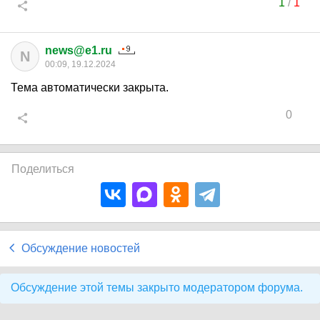
1
/
1
news@e1.ru
N
00:09, 19.12.2024
Тема автоматически закрыта.
0
Поделиться
Обсуждение новостей
Обсуждение этой темы закрыто модератором форума.