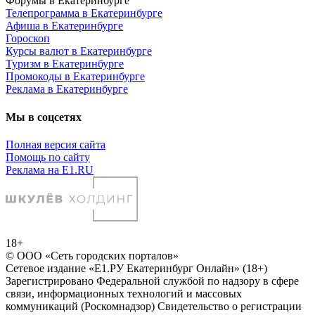
Форумы в Екатеринбурге
Телепрограмма в Екатеринбурге
Афиша в Екатеринбурге
Гороскоп
Курсы валют в Екатеринбурге
Туризм в Екатеринбурге
Промокоды в Екатеринбурге
Реклама в Екатеринбурге
Мы в соцсетях
Полная версия сайта
Помощь по сайту
Реклама на E1.RU
18+
© ООО «Сеть городских порталов»
Сетевое издание «Е1.РУ Екатеринбург Онлайн» (18+)
Зарегистрировано Федеральной службой по надзору в сфере
связи, информационных технологий и массовых
коммуникаций (Роскомнадзор) Свидетельство о регистрации