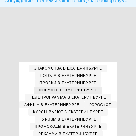
Обсуждение этой темы закрыто модератором форума.
ЗНАКОМСТВА В ЕКАТЕРИНБУРГЕ
ПОГОДА В ЕКАТЕРИНБУРГЕ
ПРОБКИ В ЕКАТЕРИНБУРГЕ
ФОРУМЫ В ЕКАТЕРИНБУРГЕ
ТЕЛЕПРОГРАММА В ЕКАТЕРИНБУРГЕ
АФИША В ЕКАТЕРИНБУРГЕ
ГОРОСКОП
КУРСЫ ВАЛЮТ В ЕКАТЕРИНБУРГЕ
ТУРИЗМ В ЕКАТЕРИНБУРГЕ
ПРОМОКОДЫ В ЕКАТЕРИНБУРГЕ
РЕКЛАМА В ЕКАТЕРИНБУРГЕ