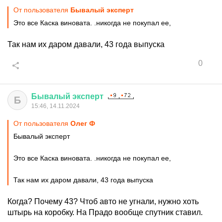
От пользователя
Бывалый эксперт
Это все Каска виновата. .никогда не покупал ее,
Так нам их даром давали, 43 года выпуска
0
Бывалый
эксперт
Б
15:46, 14.11.2024
От пользователя
Олег Ф
Бывалый эксперт
Это все Каска виновата. .никогда не покупал ее,
Так нам их даром давали, 43 года выпуска
Когда? Почему 43? Чтоб авто не угнали, нужно хоть
штырь на коробку. На Прадо вообще спутник ставил.