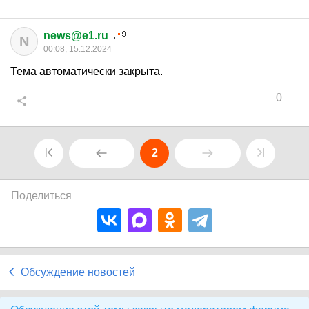
news@e1.ru
N
00:08, 15.12.2024
Тема автоматически закрыта.
0
2
Поделиться
Обсуждение новостей