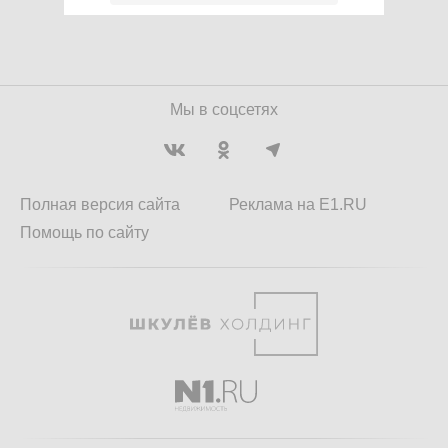
Мы в соцсетях
Полная версия сайта
Реклама на E1.RU
Помощь по сайту