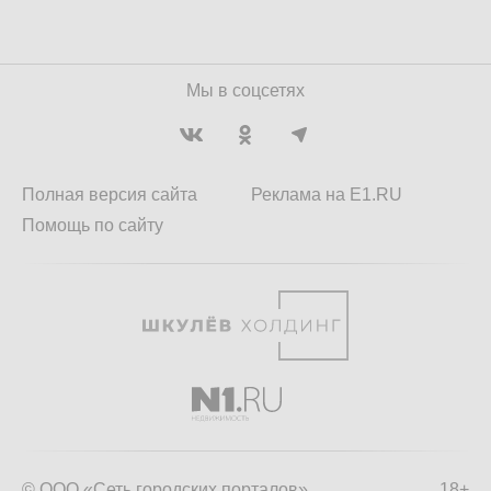
Мы в соцсетях
Полная версия сайта
Реклама на E1.RU
Помощь по сайту
© ООО «Сеть городских порталов»
18+