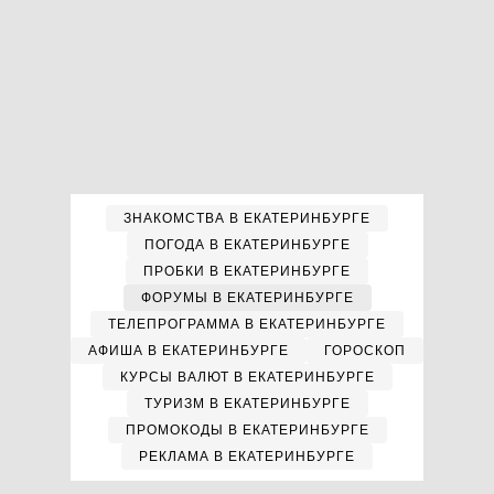
ЗНАКОМСТВА В ЕКАТЕРИНБУРГЕ
ПОГОДА В ЕКАТЕРИНБУРГЕ
ПРОБКИ В ЕКАТЕРИНБУРГЕ
ФОРУМЫ В ЕКАТЕРИНБУРГЕ
ТЕЛЕПРОГРАММА В ЕКАТЕРИНБУРГЕ
АФИША В ЕКАТЕРИНБУРГЕ
ГОРОСКОП
КУРСЫ ВАЛЮТ В ЕКАТЕРИНБУРГЕ
ТУРИЗМ В ЕКАТЕРИНБУРГЕ
ПРОМОКОДЫ В ЕКАТЕРИНБУРГЕ
РЕКЛАМА В ЕКАТЕРИНБУРГЕ