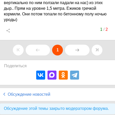
вертикально по ним ползали падали на нас) из этих
дыр.. Прям на уровне 1,5 метра. Ежиков гречкой
кормили. Они потом топали по бетонному полу ночью
уроды)
1
/
2
1
Поделиться
Обсуждение новостей
Обсуждение этой темы закрыто модератором форума.