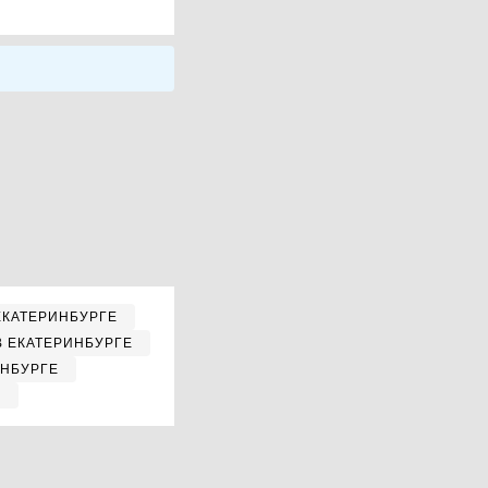
ЕКАТЕРИНБУРГЕ
В ЕКАТЕРИНБУРГЕ
ИНБУРГЕ
Е