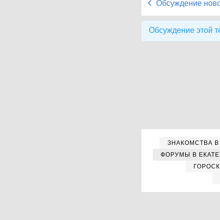
Обсуждение нов
Обсуждение этой т
ЗНАКОМСТВА В
ФОРУМЫ В ЕКАТ
ГОРОС