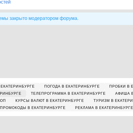
остей
емы закрыто модератором форума.
 ЕКАТЕРИНБУРГЕ
ПОГОДА В ЕКАТЕРИНБУРГЕ
ПРОБКИ В 
ЕРИНБУРГЕ
ТЕЛЕПРОГРАММА В ЕКАТЕРИНБУРГЕ
АФИША 
КОП
КУРСЫ ВАЛЮТ В ЕКАТЕРИНБУРГЕ
ТУРИЗМ В ЕКАТЕР
ПРОМОКОДЫ В ЕКАТЕРИНБУРГЕ
РЕКЛАМА В ЕКАТЕРИНБУРГ