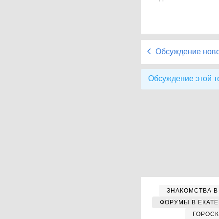
Обсуждение нов
Обсуждение этой т
ЗНАКОМСТВА В
ФОРУМЫ В ЕКАТ
ГОРОС