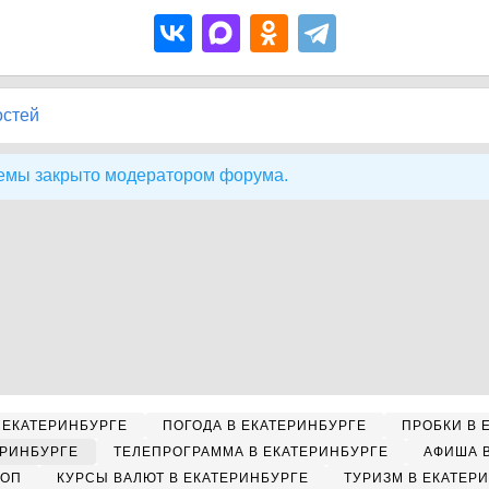
остей
емы закрыто модератором форума.
 ЕКАТЕРИНБУРГЕ
ПОГОДА В ЕКАТЕРИНБУРГЕ
ПРОБКИ В 
ЕРИНБУРГЕ
ТЕЛЕПРОГРАММА В ЕКАТЕРИНБУРГЕ
АФИША 
КОП
КУРСЫ ВАЛЮТ В ЕКАТЕРИНБУРГЕ
ТУРИЗМ В ЕКАТЕР