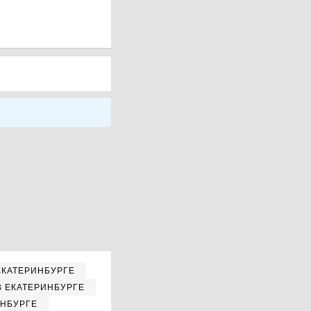
ЕКАТЕРИНБУРГЕ
В ЕКАТЕРИНБУРГЕ
ИНБУРГЕ