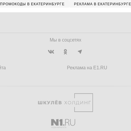
ПРОМОКОДЫ В ЕКАТЕРИНБУРГЕ
РЕКЛАМА В ЕКАТЕРИНБУРГ
Мы в соцсетях
йта
Реклама на E1.RU