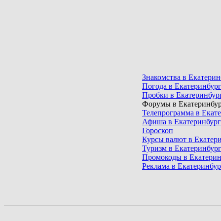
Знакомства в Екатерин
Погода в Екатеринбур
Пробки в Екатеринбур
Форумы в Екатеринбур
Телепрограмма в Екат
Афиша в Екатеринбург
Гороскоп
Курсы валют в Екатер
Туризм в Екатеринбур
Промокоды в Екатерин
Реклама в Екатеринбур