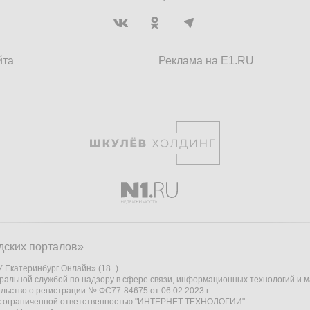
йта
Реклама на E1.RU
дских порталов»
 Екатеринбург Онлайн» (18+)
ральной службой по надзору в сфере связи, информационных технологий и 
льство о регистрации № ФС77-84675 от 06.02.2023 г.
 с ограниченной ответственностью "ИНТЕРНЕТ ТЕХНОЛОГИИ"