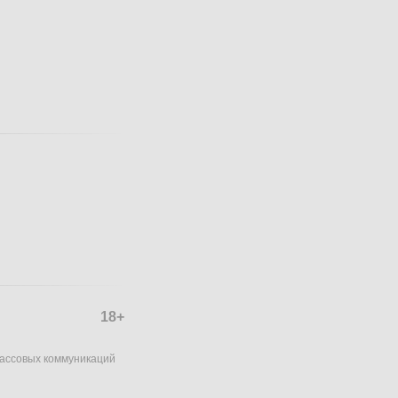
18+
массовых коммуникаций