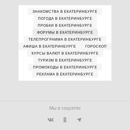
ЗНАКОМСТВА В ЕКАТЕРИНБУРГЕ
ПОГОДА В ЕКАТЕРИНБУРГЕ
ПРОБКИ В ЕКАТЕРИНБУРГЕ
ФОРУМЫ В ЕКАТЕРИНБУРГЕ
ТЕЛЕПРОГРАММА В ЕКАТЕРИНБУРГЕ
АФИША В ЕКАТЕРИНБУРГЕ
ГОРОСКОП
КУРСЫ ВАЛЮТ В ЕКАТЕРИНБУРГЕ
ТУРИЗМ В ЕКАТЕРИНБУРГЕ
ПРОМОКОДЫ В ЕКАТЕРИНБУРГЕ
РЕКЛАМА В ЕКАТЕРИНБУРГЕ
Мы в соцсетях