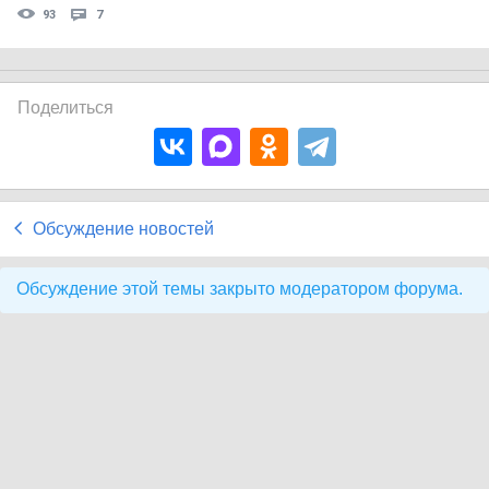
93
7
Поделиться
Обсуждение новостей
Обсуждение этой темы закрыто модератором форума.