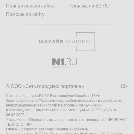
Полная версия сайта
Реклама на E1.RU
Помощь по сайту
© ООО «Сеть городских порталов»
18+
Сетевое издание «Е1.РУ Екатеринбург Онлайн» (18+)
Зарегистрировано Федеральной службой по надзору в сфере связи,
информационных технологий и массовых коммуникаций
(Роскомнадзор) Свидетельство о регистрации № ФС77-84675 от
06.02.2023 г.
Учредитель: Общество с ограниченной ответственностью "ИНТЕРНЕТ
ТЕХНОЛОГИИ"
Главный редактор: Малкова Марина Андреевна