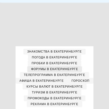
ЗНАКОМСТВА В ЕКАТЕРИНБУРГЕ
ПОГОДА В ЕКАТЕРИНБУРГЕ
ПРОБКИ В ЕКАТЕРИНБУРГЕ
ФОРУМЫ В ЕКАТЕРИНБУРГЕ
ТЕЛЕПРОГРАММА В ЕКАТЕРИНБУРГЕ
АФИША В ЕКАТЕРИНБУРГЕ
ГОРОСКОП
КУРСЫ ВАЛЮТ В ЕКАТЕРИНБУРГЕ
ТУРИЗМ В ЕКАТЕРИНБУРГЕ
ПРОМОКОДЫ В ЕКАТЕРИНБУРГЕ
РЕКЛАМА В ЕКАТЕРИНБУРГЕ