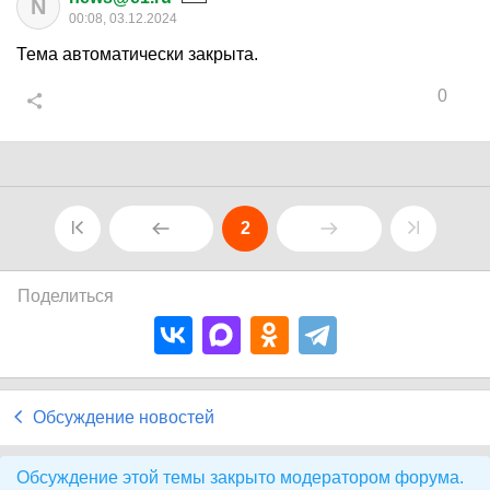
N
00:08, 03.12.2024
Тема автоматически закрыта.
0
2
Поделиться
Обсуждение новостей
Обсуждение этой темы закрыто модератором форума.