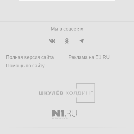
Мы в соцсетях
Полная версия сайта
Реклама на E1.RU
Помощь по сайту