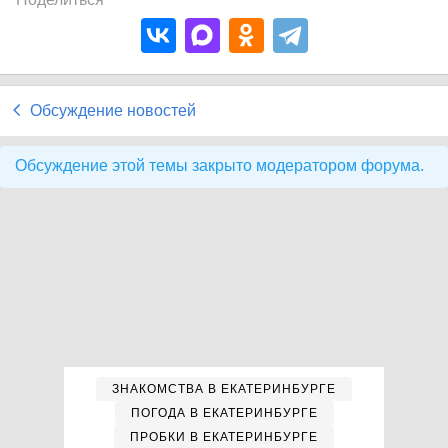
Обсуждение новостей
Обсуждение этой темы закрыто модератором форума.
ЗНАКОМСТВА В ЕКАТЕРИНБУРГЕ
ПОГОДА В ЕКАТЕРИНБУРГЕ
ПРОБКИ В ЕКАТЕРИНБУРГЕ