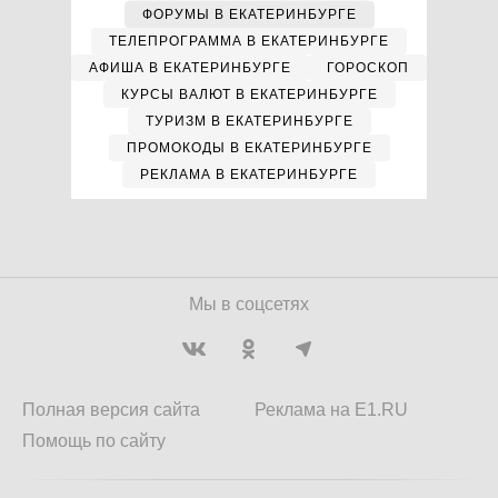
ФОРУМЫ В ЕКАТЕРИНБУРГЕ
ТЕЛЕПРОГРАММА В ЕКАТЕРИНБУРГЕ
АФИША В ЕКАТЕРИНБУРГЕ
ГОРОСКОП
КУРСЫ ВАЛЮТ В ЕКАТЕРИНБУРГЕ
ТУРИЗМ В ЕКАТЕРИНБУРГЕ
ПРОМОКОДЫ В ЕКАТЕРИНБУРГЕ
РЕКЛАМА В ЕКАТЕРИНБУРГЕ
Мы в соцсетях
Полная версия сайта
Реклама на E1.RU
Помощь по сайту