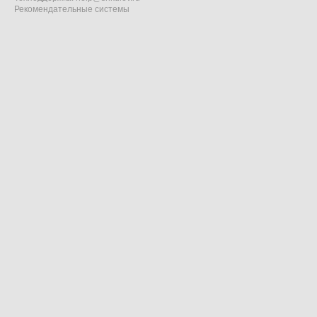
Рекомендательные системы