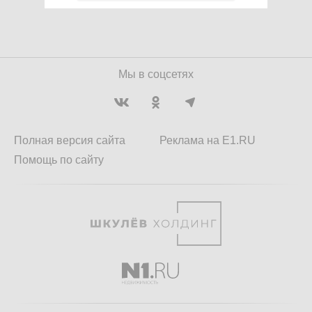
Мы в соцсетях
Полная версия сайта
Реклама на E1.RU
Помощь по сайту