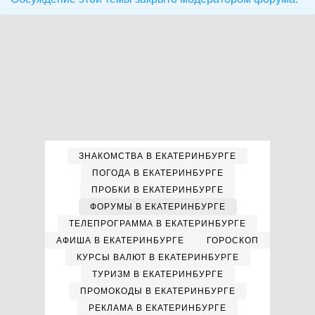
ЗНАКОМСТВА В ЕКАТЕРИНБУРГЕ
ПОГОДА В ЕКАТЕРИНБУРГЕ
ПРОБКИ В ЕКАТЕРИНБУРГЕ
ФОРУМЫ В ЕКАТЕРИНБУРГЕ
ТЕЛЕПРОГРАММА В ЕКАТЕРИНБУРГЕ
АФИША В ЕКАТЕРИНБУРГЕ
ГОРОСКОП
КУРСЫ ВАЛЮТ В ЕКАТЕРИНБУРГЕ
ТУРИЗМ В ЕКАТЕРИНБУРГЕ
ПРОМОКОДЫ В ЕКАТЕРИНБУРГЕ
РЕКЛАМА В ЕКАТЕРИНБУРГЕ