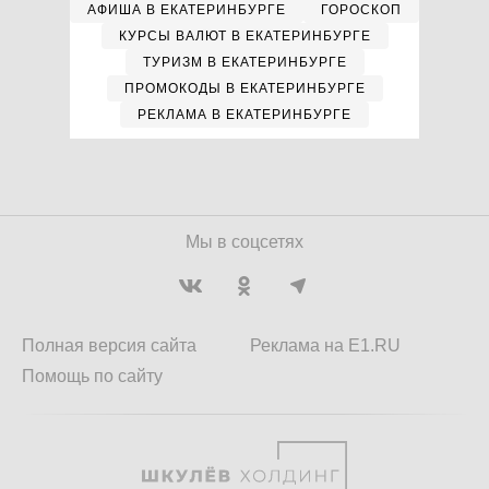
АФИША В ЕКАТЕРИНБУРГЕ
ГОРОСКОП
КУРСЫ ВАЛЮТ В ЕКАТЕРИНБУРГЕ
ТУРИЗМ В ЕКАТЕРИНБУРГЕ
ПРОМОКОДЫ В ЕКАТЕРИНБУРГЕ
РЕКЛАМА В ЕКАТЕРИНБУРГЕ
Мы в соцсетях
Полная версия сайта
Реклама на E1.RU
Помощь по сайту