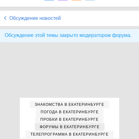
Обсуждение новостей
Обсуждение этой темы закрыто модератором форума.
ЗНАКОМСТВА В ЕКАТЕРИНБУРГЕ
ПОГОДА В ЕКАТЕРИНБУРГЕ
ПРОБКИ В ЕКАТЕРИНБУРГЕ
ФОРУМЫ В ЕКАТЕРИНБУРГЕ
ТЕЛЕПРОГРАММА В ЕКАТЕРИНБУРГЕ