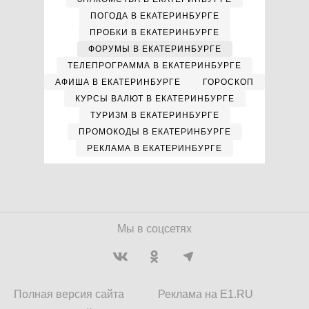
ПОГОДА В ЕКАТЕРИНБУРГЕ
ПРОБКИ В ЕКАТЕРИНБУРГЕ
ФОРУМЫ В ЕКАТЕРИНБУРГЕ
ТЕЛЕПРОГРАММА В ЕКАТЕРИНБУРГЕ
АФИША В ЕКАТЕРИНБУРГЕ
ГОРОСКОП
КУРСЫ ВАЛЮТ В ЕКАТЕРИНБУРГЕ
ТУРИЗМ В ЕКАТЕРИНБУРГЕ
ПРОМОКОДЫ В ЕКАТЕРИНБУРГЕ
РЕКЛАМА В ЕКАТЕРИНБУРГЕ
Мы в соцсетях
Полная версия сайта
Реклама на E1.RU