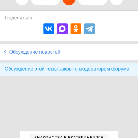
Поделиться
Обсуждение новостей
Обсуждение этой темы закрыто модератором форума.
ЗНАКОМСТВА В ЕКАТЕРИНБУРГЕ