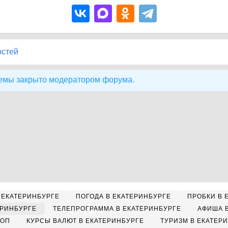
остей
емы закрыто модератором форума.
 ЕКАТЕРИНБУРГЕ
ПОГОДА В ЕКАТЕРИНБУРГЕ
ПРОБКИ В 
ЕРИНБУРГЕ
ТЕЛЕПРОГРАММА В ЕКАТЕРИНБУРГЕ
АФИША 
КОП
КУРСЫ ВАЛЮТ В ЕКАТЕРИНБУРГЕ
ТУРИЗМ В ЕКАТЕР