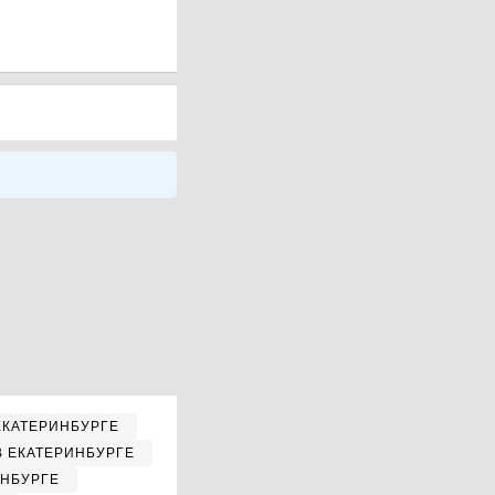
ЕКАТЕРИНБУРГЕ
В ЕКАТЕРИНБУРГЕ
ИНБУРГЕ