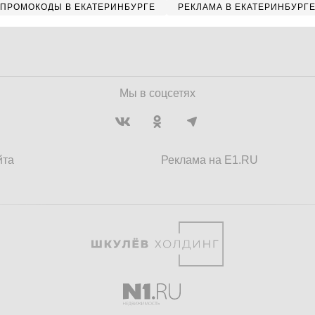
ПРОМОКОДЫ В ЕКАТЕРИНБУРГЕ
РЕКЛАМА В ЕКАТЕРИНБУРГ
Мы в соцсетях
йта
Реклама на E1.RU