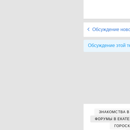
Обсуждение нов
Обсуждение этой т
ЗНАКОМСТВА В
ФОРУМЫ В ЕКАТ
ГОРОС