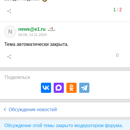
1
/
2
news@e1.ru
N
00:08, 14.11.2024
Тема автоматически закрыта.
0
Поделиться
Обсуждение новостей
Обсуждение этой темы закрыто модератором форума.