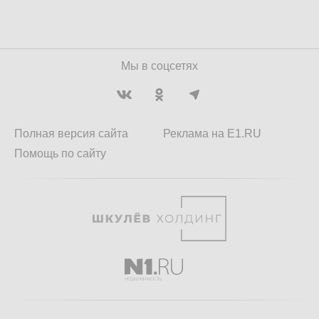
Мы в соцсетях
Полная версия сайта
Реклама на E1.RU
Помощь по сайту