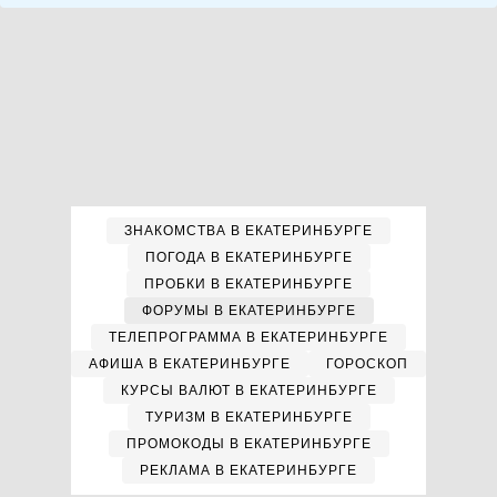
ЗНАКОМСТВА В ЕКАТЕРИНБУРГЕ
ПОГОДА В ЕКАТЕРИНБУРГЕ
ПРОБКИ В ЕКАТЕРИНБУРГЕ
ФОРУМЫ В ЕКАТЕРИНБУРГЕ
ТЕЛЕПРОГРАММА В ЕКАТЕРИНБУРГЕ
АФИША В ЕКАТЕРИНБУРГЕ
ГОРОСКОП
КУРСЫ ВАЛЮТ В ЕКАТЕРИНБУРГЕ
ТУРИЗМ В ЕКАТЕРИНБУРГЕ
ПРОМОКОДЫ В ЕКАТЕРИНБУРГЕ
РЕКЛАМА В ЕКАТЕРИНБУРГЕ