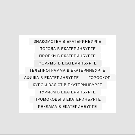
ЗНАКОМСТВА В ЕКАТЕРИНБУРГЕ
ПОГОДА В ЕКАТЕРИНБУРГЕ
ПРОБКИ В ЕКАТЕРИНБУРГЕ
ФОРУМЫ В ЕКАТЕРИНБУРГЕ
ТЕЛЕПРОГРАММА В ЕКАТЕРИНБУРГЕ
АФИША В ЕКАТЕРИНБУРГЕ
ГОРОСКОП
КУРСЫ ВАЛЮТ В ЕКАТЕРИНБУРГЕ
ТУРИЗМ В ЕКАТЕРИНБУРГЕ
ПРОМОКОДЫ В ЕКАТЕРИНБУРГЕ
РЕКЛАМА В ЕКАТЕРИНБУРГЕ