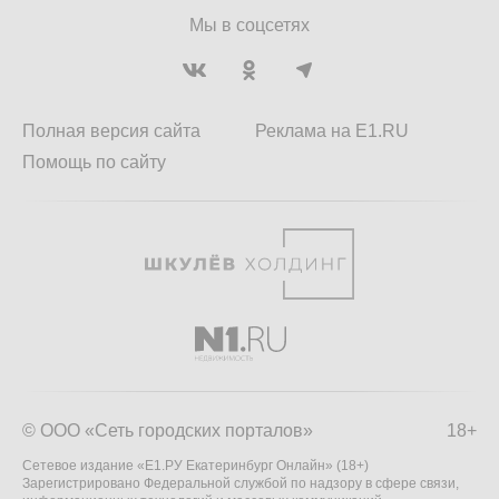
Мы в соцсетях
Полная версия сайта
Реклама на E1.RU
Помощь по сайту
© ООО «Сеть городских порталов»
18+
Сетевое издание «Е1.РУ Екатеринбург Онлайн» (18+)
Зарегистрировано Федеральной службой по надзору в сфере связи,