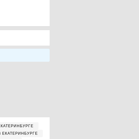
ЕКАТЕРИНБУРГЕ
В ЕКАТЕРИНБУРГЕ