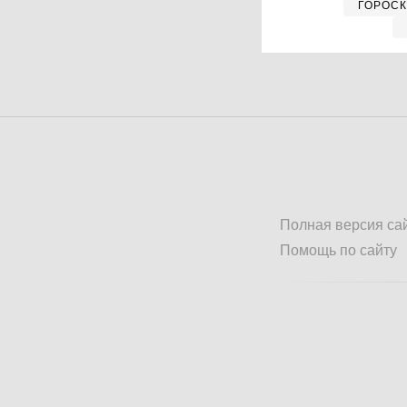
ГОРОС
Полная версия са
Помощь по сайту