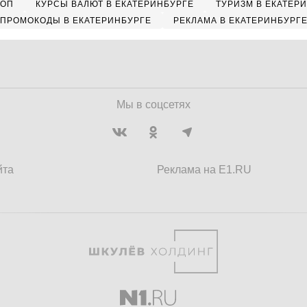
КОП
КУРСЫ ВАЛЮТ В ЕКАТЕРИНБУРГЕ
ТУРИЗМ В ЕКАТЕР
ПРОМОКОДЫ В ЕКАТЕРИНБУРГЕ
РЕКЛАМА В ЕКАТЕРИНБУРГ
Мы в соцсетях
йта
Реклама на E1.RU