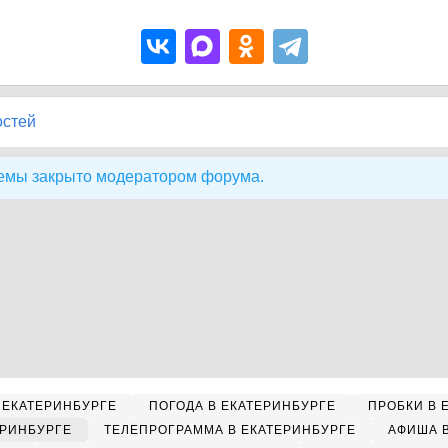
остей
емы закрыто модератором форума.
 ЕКАТЕРИНБУРГЕ
ПОГОДА В ЕКАТЕРИНБУРГЕ
ПРОБКИ В 
ЕРИНБУРГЕ
ТЕЛЕПРОГРАММА В ЕКАТЕРИНБУРГЕ
АФИША 