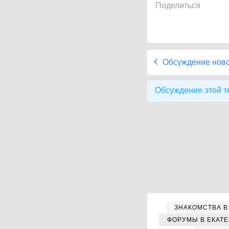
Поделиться
Обсуждение нов
Обсуждение этой т
ЗНАКОМСТВА В
ФОРУМЫ В ЕКАТ