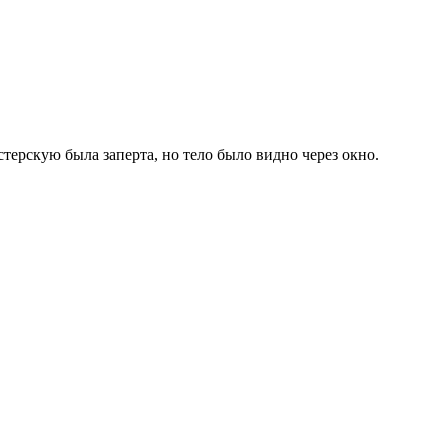
ерскую была заперта, но тело было видно через окно.