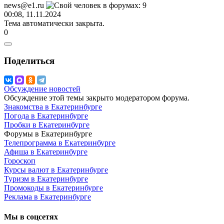
news@e1.ru
00:08, 11.11.2024
Тема автоматически закрыта.
0
Поделиться
Обсуждение новостей
Обсуждение этой темы закрыто модератором форума.
Знакомства в Екатеринбурге
Погода в Екатеринбурге
Пробки в Екатеринбурге
Форумы в Екатеринбурге
Телепрограмма в Екатеринбурге
Афиша в Екатеринбурге
Гороскоп
Курсы валют в Екатеринбурге
Туризм в Екатеринбурге
Промокоды в Екатеринбурге
Реклама в Екатеринбурге
Мы в соцсетях