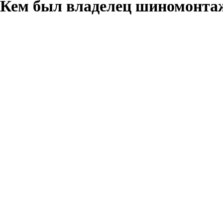
. Кем был владелец шиномонта