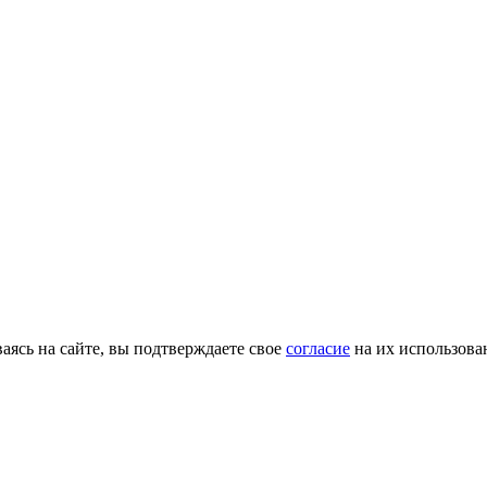
ясь на сайте, вы подтверждаете свое
согласие
на их использова