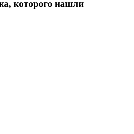
жа, которого нашли