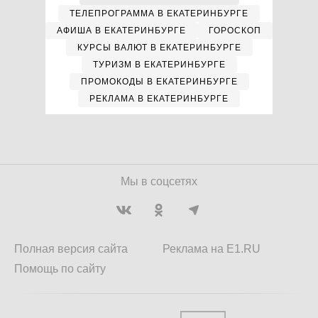
ТЕЛЕПРОГРАММА В ЕКАТЕРИНБУРГЕ
АФИША В ЕКАТЕРИНБУРГЕ
ГОРОСКОП
КУРСЫ ВАЛЮТ В ЕКАТЕРИНБУРГЕ
ТУРИЗМ В ЕКАТЕРИНБУРГЕ
ПРОМОКОДЫ В ЕКАТЕРИНБУРГЕ
РЕКЛАМА В ЕКАТЕРИНБУРГЕ
Мы в соцсетях
Полная версия сайта
Реклама на E1.RU
Помощь по сайту