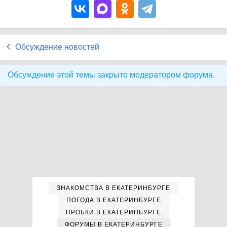
Обсуждение новостей
Обсуждение этой темы закрыто модератором форума.
ЗНАКОМСТВА В ЕКАТЕРИНБУРГЕ
ПОГОДА В ЕКАТЕРИНБУРГЕ
ПРОБКИ В ЕКАТЕРИНБУРГЕ
ФОРУМЫ В ЕКАТЕРИНБУРГЕ