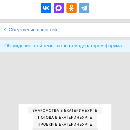
Обсуждение новостей
Обсуждение этой темы закрыто модератором форума.
ЗНАКОМСТВА В ЕКАТЕРИНБУРГЕ
ПОГОДА В ЕКАТЕРИНБУРГЕ
ПРОБКИ В ЕКАТЕРИНБУРГЕ