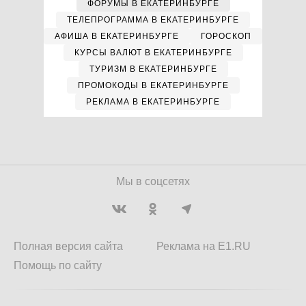
ФОРУМЫ В ЕКАТЕРИНБУРГЕ
ТЕЛЕПРОГРАММА В ЕКАТЕРИНБУРГЕ
АФИША В ЕКАТЕРИНБУРГЕ
ГОРОСКОП
КУРСЫ ВАЛЮТ В ЕКАТЕРИНБУРГЕ
ТУРИЗМ В ЕКАТЕРИНБУРГЕ
ПРОМОКОДЫ В ЕКАТЕРИНБУРГЕ
РЕКЛАМА В ЕКАТЕРИНБУРГЕ
Мы в соцсетях
Полная версия сайта
Реклама на E1.RU
Помощь по сайту