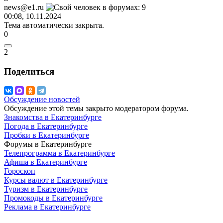
news@e1.ru
00:08, 10.11.2024
Тема автоматически закрыта.
0
2
Поделиться
Обсуждение новостей
Обсуждение этой темы закрыто модератором форума.
Знакомства в Екатеринбурге
Погода в Екатеринбурге
Пробки в Екатеринбурге
Форумы в Екатеринбурге
Телепрограмма в Екатеринбурге
Афиша в Екатеринбурге
Гороскоп
Курсы валют в Екатеринбурге
Туризм в Екатеринбурге
Промокоды в Екатеринбурге
Реклама в Екатеринбурге