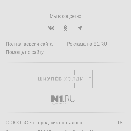
Мы в соцсетях
Полная версия сайта
Реклама на E1.RU
Помощь по сайту
© ООО «Сеть городских порталов»
18+