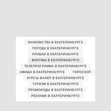
ЗНАКОМСТВА В ЕКАТЕРИНБУРГЕ
ПОГОДА В ЕКАТЕРИНБУРГЕ
ПРОБКИ В ЕКАТЕРИНБУРГЕ
ФОРУМЫ В ЕКАТЕРИНБУРГЕ
ТЕЛЕПРОГРАММА В ЕКАТЕРИНБУРГЕ
АФИША В ЕКАТЕРИНБУРГЕ
ГОРОСКОП
КУРСЫ ВАЛЮТ В ЕКАТЕРИНБУРГЕ
ТУРИЗМ В ЕКАТЕРИНБУРГЕ
ПРОМОКОДЫ В ЕКАТЕРИНБУРГЕ
РЕКЛАМА В ЕКАТЕРИНБУРГЕ