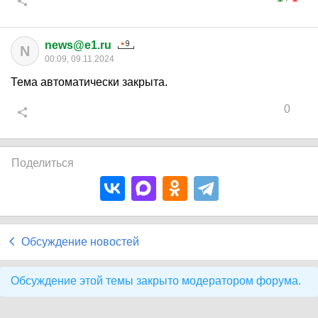
news@e1.ru
N
00:09, 09.11.2024
Тема автоматически закрыта.
0
Поделиться
Обсуждение новостей
Обсуждение этой темы закрыто модератором форума.