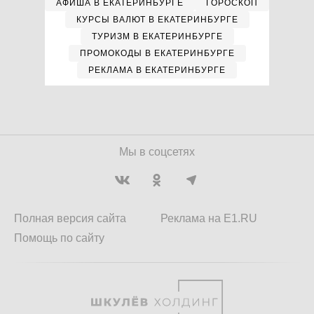
АФИША В ЕКАТЕРИНБУРГЕ
ГОРОСКОП
КУРСЫ ВАЛЮТ В ЕКАТЕРИНБУРГЕ
ТУРИЗМ В ЕКАТЕРИНБУРГЕ
ПРОМОКОДЫ В ЕКАТЕРИНБУРГЕ
РЕКЛАМА В ЕКАТЕРИНБУРГЕ
Мы в соцсетях
Полная версия сайта
Реклама на E1.RU
Помощь по сайту