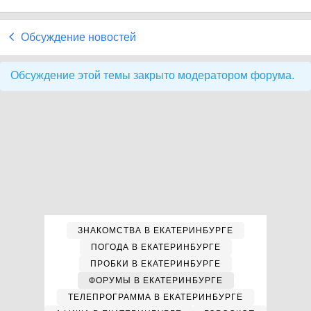
Обсуждение новостей
Обсуждение этой темы закрыто модератором форума.
ЗНАКОМСТВА В ЕКАТЕРИНБУРГЕ
ПОГОДА В ЕКАТЕРИНБУРГЕ
ПРОБКИ В ЕКАТЕРИНБУРГЕ
ФОРУМЫ В ЕКАТЕРИНБУРГЕ
ТЕЛЕПРОГРАММА В ЕКАТЕРИНБУРГЕ