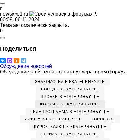
n
news@e1.ru
00:09, 06.11.2024
Тема автоматически закрыта.
0
Поделиться
Обсуждение новостей
Обсуждение этой темы закрыто модератором форума.
ЗНАКОМСТВА В ЕКАТЕРИНБУРГЕ
ПОГОДА В ЕКАТЕРИНБУРГЕ
ПРОБКИ В ЕКАТЕРИНБУРГЕ
ФОРУМЫ В ЕКАТЕРИНБУРГЕ
ТЕЛЕПРОГРАММА В ЕКАТЕРИНБУРГЕ
АФИША В ЕКАТЕРИНБУРГЕ
ГОРОСКОП
КУРСЫ ВАЛЮТ В ЕКАТЕРИНБУРГЕ
ТУРИЗМ В ЕКАТЕРИНБУРГЕ