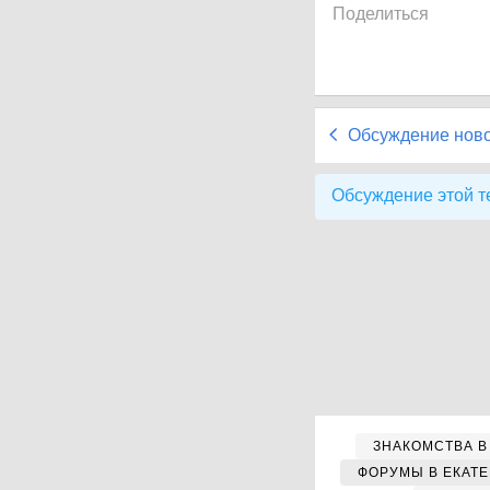
Поделиться
Обсуждение нов
Обсуждение этой т
ЗНАКОМСТВА В
ФОРУМЫ В ЕКАТ