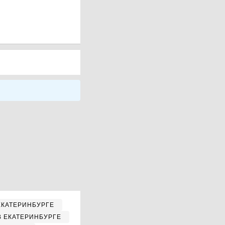
ЕКАТЕРИНБУРГЕ
В ЕКАТЕРИНБУРГЕ