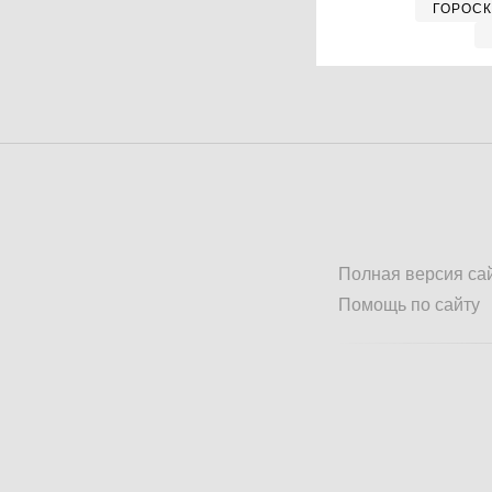
ГОРОС
Полная версия са
Помощь по сайту