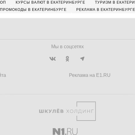
КОП
КУРСЫ ВАЛЮТ В ЕКАТЕРИНБУРГЕ
ТУРИЗМ В ЕКАТЕР
ПРОМОКОДЫ В ЕКАТЕРИНБУРГЕ
РЕКЛАМА В ЕКАТЕРИНБУРГ
Мы в соцсетях
йта
Реклама на E1.RU