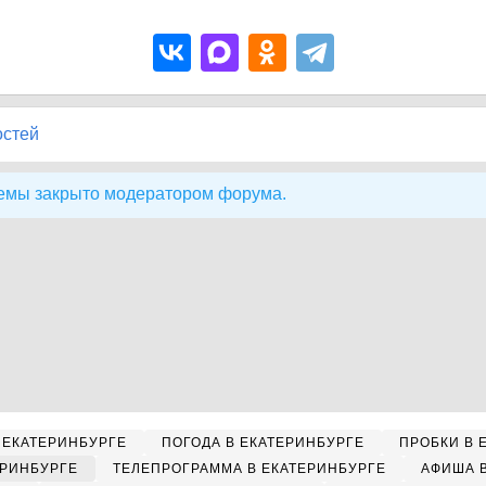
остей
емы закрыто модератором форума.
 ЕКАТЕРИНБУРГЕ
ПОГОДА В ЕКАТЕРИНБУРГЕ
ПРОБКИ В 
ЕРИНБУРГЕ
ТЕЛЕПРОГРАММА В ЕКАТЕРИНБУРГЕ
АФИША 