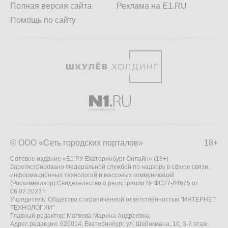
Полная версия сайта
Реклама на E1.RU
Помощь по сайту
© ООО «Сеть городских порталов»
18+
Сетевое издание «Е1.РУ Екатеринбург Онлайн» (18+)
Зарегистрировано Федеральной службой по надзору в сфере связи,
информационных технологий и массовых коммуникаций
(Роскомнадзор) Свидетельство о регистрации № ФС77-84675 от
06.02.2023 г.
Учредитель: Общество с ограниченной ответственностью "ИНТЕРНЕТ
ТЕХНОЛОГИИ"
Главный редактор: Малкова Марина Андреевна
Адрес редакции: 620014, Екатеринбург, ул. Шейнкмана, 10, 3-й этаж,