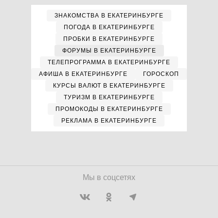
ЗНАКОМСТВА В ЕКАТЕРИНБУРГЕ
ПОГОДА В ЕКАТЕРИНБУРГЕ
ПРОБКИ В ЕКАТЕРИНБУРГЕ
ФОРУМЫ В ЕКАТЕРИНБУРГЕ
ТЕЛЕПРОГРАММА В ЕКАТЕРИНБУРГЕ
АФИША В ЕКАТЕРИНБУРГЕ
ГОРОСКОП
КУРСЫ ВАЛЮТ В ЕКАТЕРИНБУРГЕ
ТУРИЗМ В ЕКАТЕРИНБУРГЕ
ПРОМОКОДЫ В ЕКАТЕРИНБУРГЕ
РЕКЛАМА В ЕКАТЕРИНБУРГЕ
Мы в соцсетях