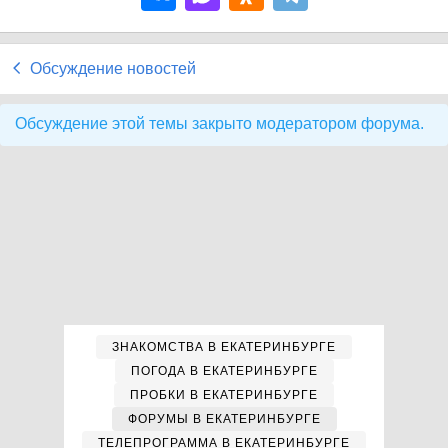
Обсуждение новостей
Обсуждение этой темы закрыто модератором форума.
ЗНАКОМСТВА В ЕКАТЕРИНБУРГЕ
ПОГОДА В ЕКАТЕРИНБУРГЕ
ПРОБКИ В ЕКАТЕРИНБУРГЕ
ФОРУМЫ В ЕКАТЕРИНБУРГЕ
ТЕЛЕПРОГРАММА В ЕКАТЕРИНБУРГЕ