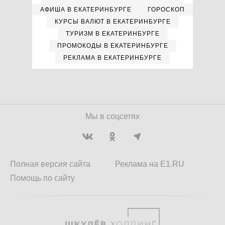
АФИША В ЕКАТЕРИНБУРГЕ
ГОРОСКОП
КУРСЫ ВАЛЮТ В ЕКАТЕРИНБУРГЕ
ТУРИЗМ В ЕКАТЕРИНБУРГЕ
ПРОМОКОДЫ В ЕКАТЕРИНБУРГЕ
РЕКЛАМА В ЕКАТЕРИНБУРГЕ
Мы в соцсетях
Полная версия сайта
Реклама на E1.RU
Помощь по сайту