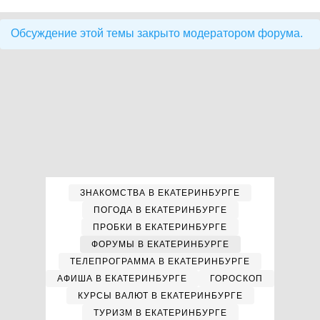
Обсуждение этой темы закрыто модератором форума.
ЗНАКОМСТВА В ЕКАТЕРИНБУРГЕ
ПОГОДА В ЕКАТЕРИНБУРГЕ
ПРОБКИ В ЕКАТЕРИНБУРГЕ
ФОРУМЫ В ЕКАТЕРИНБУРГЕ
ТЕЛЕПРОГРАММА В ЕКАТЕРИНБУРГЕ
АФИША В ЕКАТЕРИНБУРГЕ
ГОРОСКОП
КУРСЫ ВАЛЮТ В ЕКАТЕРИНБУРГЕ
ТУРИЗМ В ЕКАТЕРИНБУРГЕ