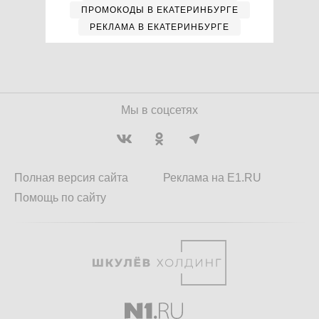
ПРОМОКОДЫ В ЕКАТЕРИНБУРГЕ
РЕКЛАМА В ЕКАТЕРИНБУРГЕ
Мы в соцсетях
Полная версия сайта
Реклама на E1.RU
Помощь по сайту