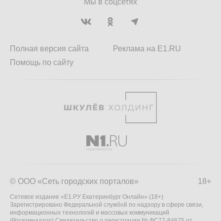
Мы в соцсетях
Полная версия сайта
Реклама на E1.RU
Помощь по сайту
© ООО «Сеть городских порталов»
18+
Сетевое издание «Е1.РУ Екатеринбург Онлайн» (18+)
Зарегистрировано Федеральной службой по надзору в сфере связи,
информационных технологий и массовых коммуникаций
(Роскомнадзор) Свидетельство о регистрации № ФС77-84675 от