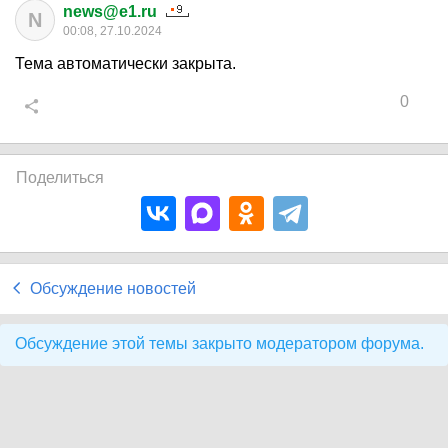
news@e1.ru
N
00:08, 27.10.2024
Тема автоматически закрыта.
0
Поделиться
Обсуждение новостей
Обсуждение этой темы закрыто модератором форума.