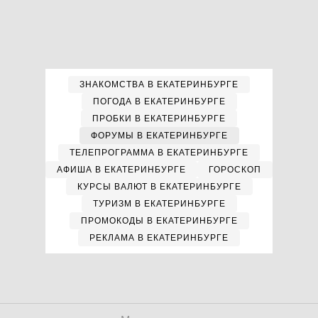
ЗНАКОМСТВА В ЕКАТЕРИНБУРГЕ
ПОГОДА В ЕКАТЕРИНБУРГЕ
ПРОБКИ В ЕКАТЕРИНБУРГЕ
ФОРУМЫ В ЕКАТЕРИНБУРГЕ
ТЕЛЕПРОГРАММА В ЕКАТЕРИНБУРГЕ
АФИША В ЕКАТЕРИНБУРГЕ
ГОРОСКОП
КУРСЫ ВАЛЮТ В ЕКАТЕРИНБУРГЕ
ТУРИЗМ В ЕКАТЕРИНБУРГЕ
ПРОМОКОДЫ В ЕКАТЕРИНБУРГЕ
РЕКЛАМА В ЕКАТЕРИНБУРГЕ