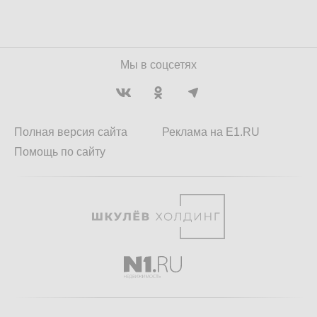
Мы в соцсетях
Полная версия сайта
Реклама на E1.RU
Помощь по сайту