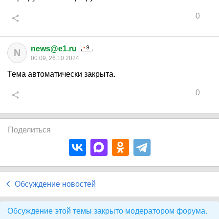
0
news@e1.ru
N
00:09, 26.10.2024
Тема автоматически закрыта.
0
Поделиться
Обсуждение новостей
Обсуждение этой темы закрыто модератором форума.