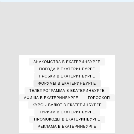
ЗНАКОМСТВА В ЕКАТЕРИНБУРГЕ
ПОГОДА В ЕКАТЕРИНБУРГЕ
ПРОБКИ В ЕКАТЕРИНБУРГЕ
ФОРУМЫ В ЕКАТЕРИНБУРГЕ
ТЕЛЕПРОГРАММА В ЕКАТЕРИНБУРГЕ
АФИША В ЕКАТЕРИНБУРГЕ
ГОРОСКОП
КУРСЫ ВАЛЮТ В ЕКАТЕРИНБУРГЕ
ТУРИЗМ В ЕКАТЕРИНБУРГЕ
ПРОМОКОДЫ В ЕКАТЕРИНБУРГЕ
РЕКЛАМА В ЕКАТЕРИНБУРГЕ