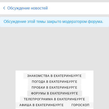
Обсуждение новостей
Обсуждение этой темы закрыто модератором форума.
ЗНАКОМСТВА В ЕКАТЕРИНБУРГЕ
ПОГОДА В ЕКАТЕРИНБУРГЕ
ПРОБКИ В ЕКАТЕРИНБУРГЕ
ФОРУМЫ В ЕКАТЕРИНБУРГЕ
ТЕЛЕПРОГРАММА В ЕКАТЕРИНБУРГЕ
АФИША В ЕКАТЕРИНБУРГЕ
ГОРОСКОП