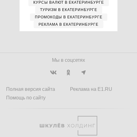
КУРСЫ ВАЛЮТ В ЕКАТЕРИНБУРГЕ
ТУРИЗМ В ЕКАТЕРИНБУРГЕ
ПРОМОКОДЫ В ЕКАТЕРИНБУРГЕ
РЕКЛАМА В ЕКАТЕРИНБУРГЕ
Мы в соцсетях
Полная версия сайта
Реклама на E1.RU
Помощь по сайту