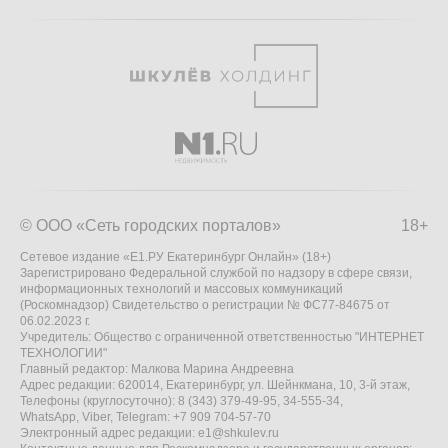
© ООО «Сеть городских порталов»
18+
Сетевое издание «Е1.РУ Екатеринбург Онлайн» (18+)
Зарегистрировано Федеральной службой по надзору в сфере связи,
информационных технологий и массовых коммуникаций
(Роскомнадзор) Свидетельство о регистрации № ФС77-84675 от
06.02.2023 г.
Учредитель: Общество с ограниченной ответственностью "ИНТЕРНЕТ
ТЕХНОЛОГИИ"
Главный редактор: Малкова Марина Андреевна
Адрес редакции: 620014, Екатеринбург, ул. Шейнкмана, 10, 3-й этаж,
Телефоны (круглосуточно): 8 (343) 379-49-95, 34-555-34,
WhatsApp, Viber, Telegram: +7 909 704-57-70
Электронный адрес редакции:
e1@shkulev.ru