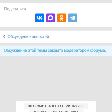
Поделиться
Обсуждение новостей
Обсуждение этой темы закрыто модератором форума.
ЗНАКОМСТВА В ЕКАТЕРИНБУРГЕ