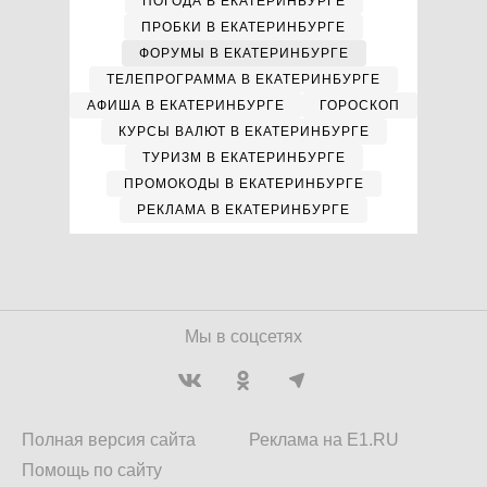
ПОГОДА В ЕКАТЕРИНБУРГЕ
ПРОБКИ В ЕКАТЕРИНБУРГЕ
ФОРУМЫ В ЕКАТЕРИНБУРГЕ
ТЕЛЕПРОГРАММА В ЕКАТЕРИНБУРГЕ
АФИША В ЕКАТЕРИНБУРГЕ
ГОРОСКОП
КУРСЫ ВАЛЮТ В ЕКАТЕРИНБУРГЕ
ТУРИЗМ В ЕКАТЕРИНБУРГЕ
ПРОМОКОДЫ В ЕКАТЕРИНБУРГЕ
РЕКЛАМА В ЕКАТЕРИНБУРГЕ
Мы в соцсетях
Полная версия сайта
Реклама на E1.RU
Помощь по сайту