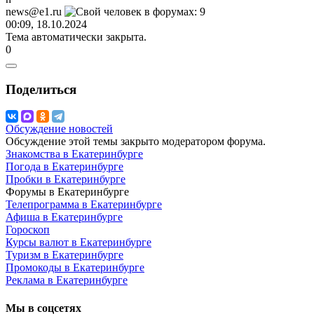
news@e1.ru
00:09, 18.10.2024
Тема автоматически закрыта.
0
Поделиться
Обсуждение новостей
Обсуждение этой темы закрыто модератором форума.
Знакомства в Екатеринбурге
Погода в Екатеринбурге
Пробки в Екатеринбурге
Форумы в Екатеринбурге
Телепрограмма в Екатеринбурге
Афиша в Екатеринбурге
Гороскоп
Курсы валют в Екатеринбурге
Туризм в Екатеринбурге
Промокоды в Екатеринбурге
Реклама в Екатеринбурге
Мы в соцсетях