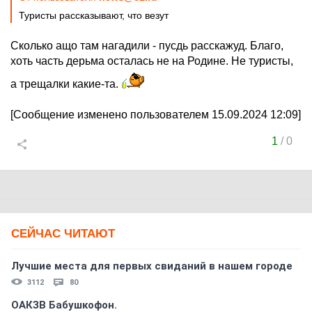
Туристы рассказывают, что везут
Сколько ащо там нагадили - пусдь расскажуд. Благо,
хоть часть дерьма осталась не на Родине. Не туристы,
а трещалки какие-та.
[Сообщение изменено пользователем 15.09.2024 12:09]
1
/
0
СЕЙЧАС ЧИТАЮТ
Лучшие места для первых свиданий в нашем городе
3112
80
ОАКЗВ Бабушкофон.