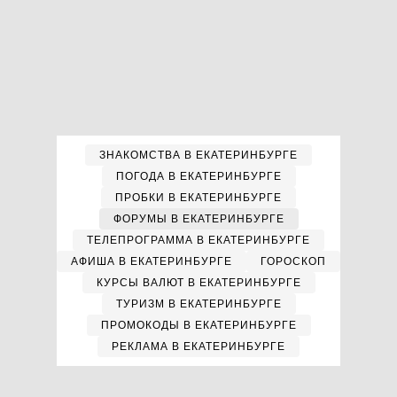
ЗНАКОМСТВА В ЕКАТЕРИНБУРГЕ
ПОГОДА В ЕКАТЕРИНБУРГЕ
ПРОБКИ В ЕКАТЕРИНБУРГЕ
ФОРУМЫ В ЕКАТЕРИНБУРГЕ
ТЕЛЕПРОГРАММА В ЕКАТЕРИНБУРГЕ
АФИША В ЕКАТЕРИНБУРГЕ
ГОРОСКОП
КУРСЫ ВАЛЮТ В ЕКАТЕРИНБУРГЕ
ТУРИЗМ В ЕКАТЕРИНБУРГЕ
ПРОМОКОДЫ В ЕКАТЕРИНБУРГЕ
РЕКЛАМА В ЕКАТЕРИНБУРГЕ