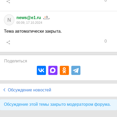
0
news@e1.ru
N
00:09, 17.10.2024
Тема автоматически закрыта.
0
Поделиться
Обсуждение новостей
Обсуждение этой темы закрыто модератором форума.