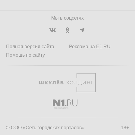
Мы в соцсетях
Полная версия сайта
Реклама на E1.RU
Помощь по сайту
© ООО «Сеть городских порталов»
18+