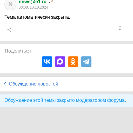
news@e1.ru
N
00:08, 16.10.2024
Тема автоматически закрыта.
0
Поделиться
Обсуждение новостей
Обсуждение этой темы закрыто модератором форума.