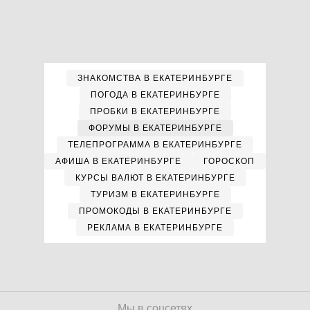
ЗНАКОМСТВА В ЕКАТЕРИНБУРГЕ
ПОГОДА В ЕКАТЕРИНБУРГЕ
ПРОБКИ В ЕКАТЕРИНБУРГЕ
ФОРУМЫ В ЕКАТЕРИНБУРГЕ
ТЕЛЕПРОГРАММА В ЕКАТЕРИНБУРГЕ
АФИША В ЕКАТЕРИНБУРГЕ
ГОРОСКОП
КУРСЫ ВАЛЮТ В ЕКАТЕРИНБУРГЕ
ТУРИЗМ В ЕКАТЕРИНБУРГЕ
ПРОМОКОДЫ В ЕКАТЕРИНБУРГЕ
РЕКЛАМА В ЕКАТЕРИНБУРГЕ
Мы в соцсетях