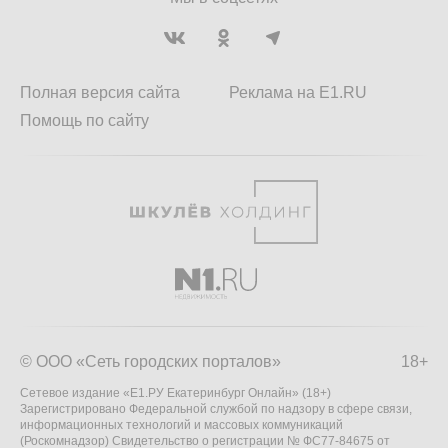
Полная версия сайта
Реклама на E1.RU
Помощь по сайту
© ООО «Сеть городских порталов»
18+
Сетевое издание «Е1.РУ Екатеринбург Онлайн» (18+)
Зарегистрировано Федеральной службой по надзору в сфере связи,
информационных технологий и массовых коммуникаций
(Роскомнадзор) Свидетельство о регистрации № ФС77-84675 от