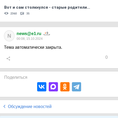
Вот и сам столкнулся - старые родители...
2360
35
news@e1.ru
N
00:08, 15.10.2024
Тема автоматически закрыта.
0
Поделиться
Обсуждение новостей