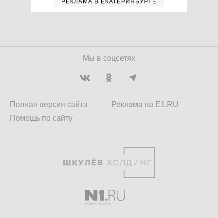
РЕКЛАМА В ЕКАТЕРИНБУРГЕ
Мы в соцсетях
Полная версия сайта
Реклама на E1.RU
Помощь по сайту