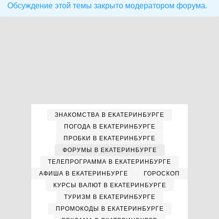
Обсуждение этой темы закрыто модератором форума.
ЗНАКОМСТВА В ЕКАТЕРИНБУРГЕ
ПОГОДА В ЕКАТЕРИНБУРГЕ
ПРОБКИ В ЕКАТЕРИНБУРГЕ
ФОРУМЫ В ЕКАТЕРИНБУРГЕ
ТЕЛЕПРОГРАММА В ЕКАТЕРИНБУРГЕ
АФИША В ЕКАТЕРИНБУРГЕ
ГОРОСКОП
КУРСЫ ВАЛЮТ В ЕКАТЕРИНБУРГЕ
ТУРИЗМ В ЕКАТЕРИНБУРГЕ
ПРОМОКОДЫ В ЕКАТЕРИНБУРГЕ