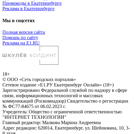
Промокоды в Екатеринбурге
Реклама в Екатеринбурге
Мы в соцсетях
Полная версия сайта
Помощь по сайту
Реклама на E1.RU
18+
© ООО «Сеть городских порталов»
Сетевое издание «Е1.РУ Екатеринбург Онлайн» (18+)
Зарегистрировано Федеральной службой по надзору в сфере
связи, информационных технологий и массовых
коммуникаций (Роскомнадзор) Свидетельство о регистрации
№ ФС77-84675 от 06.02.2023 г.
Учредитель: Общество с ограниченной ответственностью
"ИНТЕРНЕТ ТЕХНОЛОГИИ"
Главный редактор: Малкова Марина Андреевна
Адрес редакции: 620014, Екатеринбург, ул. Шейнкмана, 10, 3-
й этаж,