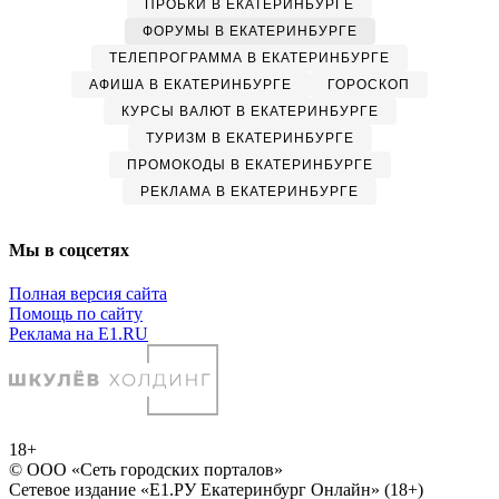
ПРОБКИ В ЕКАТЕРИНБУРГЕ
ФОРУМЫ В ЕКАТЕРИНБУРГЕ
ТЕЛЕПРОГРАММА В ЕКАТЕРИНБУРГЕ
АФИША В ЕКАТЕРИНБУРГЕ
ГОРОСКОП
КУРСЫ ВАЛЮТ В ЕКАТЕРИНБУРГЕ
ТУРИЗМ В ЕКАТЕРИНБУРГЕ
ПРОМОКОДЫ В ЕКАТЕРИНБУРГЕ
РЕКЛАМА В ЕКАТЕРИНБУРГЕ
Мы в соцсетях
Полная версия сайта
Помощь по сайту
Реклама на E1.RU
18+
© ООО «Сеть городских порталов»
Сетевое издание «Е1.РУ Екатеринбург Онлайн» (18+)