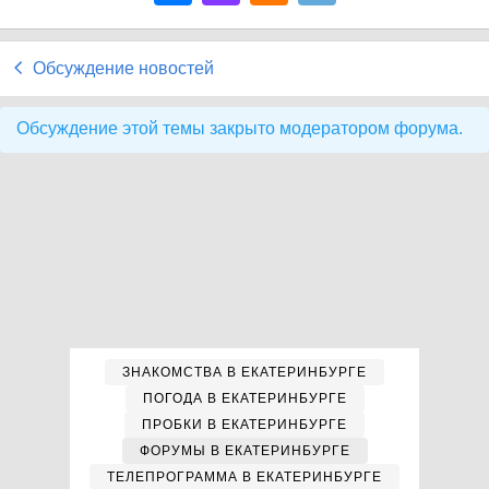
Обсуждение новостей
Обсуждение этой темы закрыто модератором форума.
ЗНАКОМСТВА В ЕКАТЕРИНБУРГЕ
ПОГОДА В ЕКАТЕРИНБУРГЕ
ПРОБКИ В ЕКАТЕРИНБУРГЕ
ФОРУМЫ В ЕКАТЕРИНБУРГЕ
ТЕЛЕПРОГРАММА В ЕКАТЕРИНБУРГЕ