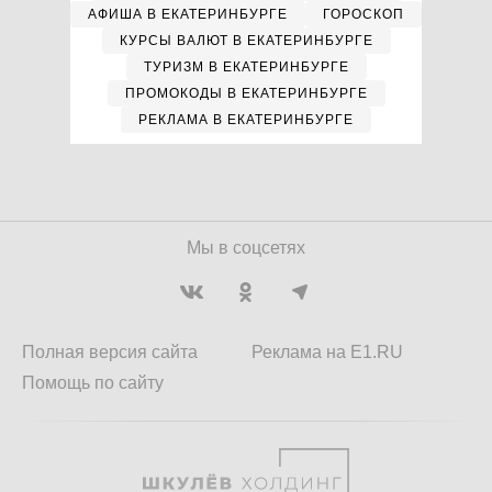
АФИША В ЕКАТЕРИНБУРГЕ
ГОРОСКОП
КУРСЫ ВАЛЮТ В ЕКАТЕРИНБУРГЕ
ТУРИЗМ В ЕКАТЕРИНБУРГЕ
ПРОМОКОДЫ В ЕКАТЕРИНБУРГЕ
РЕКЛАМА В ЕКАТЕРИНБУРГЕ
Мы в соцсетях
Полная версия сайта
Реклама на E1.RU
Помощь по сайту