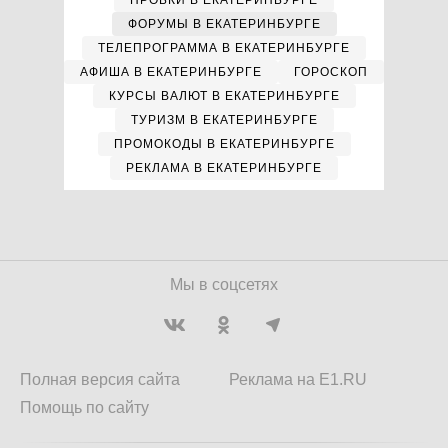
ПРОБКИ В ЕКАТЕРИНБУРГЕ
ФОРУМЫ В ЕКАТЕРИНБУРГЕ
ТЕЛЕПРОГРАММА В ЕКАТЕРИНБУРГЕ
АФИША В ЕКАТЕРИНБУРГЕ
ГОРОСКОП
КУРСЫ ВАЛЮТ В ЕКАТЕРИНБУРГЕ
ТУРИЗМ В ЕКАТЕРИНБУРГЕ
ПРОМОКОДЫ В ЕКАТЕРИНБУРГЕ
РЕКЛАМА В ЕКАТЕРИНБУРГЕ
Мы в соцсетях
Полная версия сайта
Реклама на E1.RU
Помощь по сайту