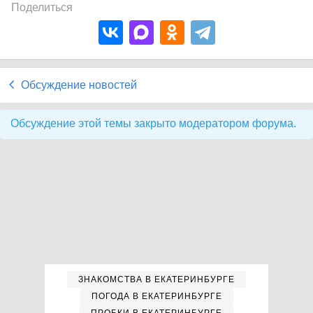
Поделиться
Обсуждение новостей
Обсуждение этой темы закрыто модератором форума.
ЗНАКОМСТВА В ЕКАТЕРИНБУРГЕ
ПОГОДА В ЕКАТЕРИНБУРГЕ