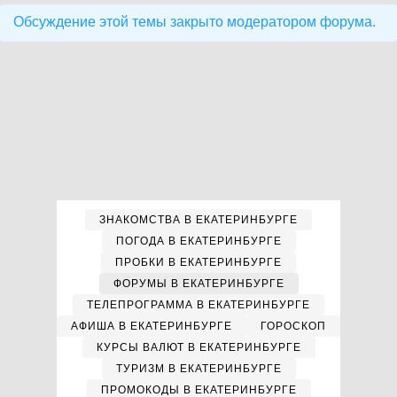
Обсуждение этой темы закрыто модератором форума.
ЗНАКОМСТВА В ЕКАТЕРИНБУРГЕ
ПОГОДА В ЕКАТЕРИНБУРГЕ
ПРОБКИ В ЕКАТЕРИНБУРГЕ
ФОРУМЫ В ЕКАТЕРИНБУРГЕ
ТЕЛЕПРОГРАММА В ЕКАТЕРИНБУРГЕ
АФИША В ЕКАТЕРИНБУРГЕ
ГОРОСКОП
КУРСЫ ВАЛЮТ В ЕКАТЕРИНБУРГЕ
ТУРИЗМ В ЕКАТЕРИНБУРГЕ
ПРОМОКОДЫ В ЕКАТЕРИНБУРГЕ