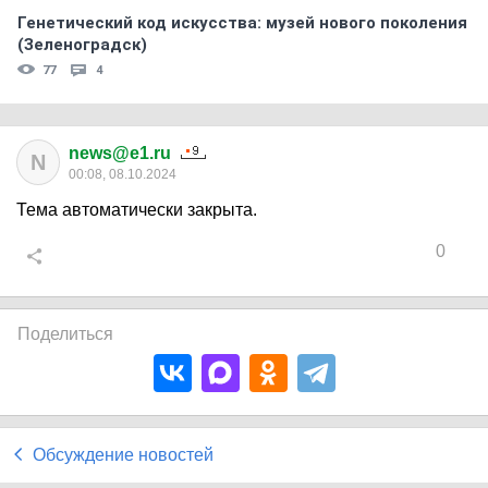
Генетический код искусства: музей нового поколения
(Зеленоградск)
77
4
news@e1.ru
N
00:08, 08.10.2024
Тема автоматически закрыта.
0
Поделиться
Обсуждение новостей