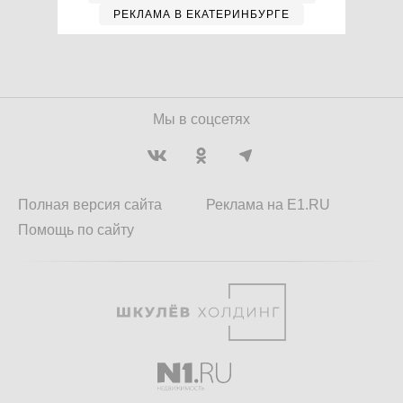
РЕКЛАМА В ЕКАТЕРИНБУРГЕ
Мы в соцсетях
Полная версия сайта
Реклама на E1.RU
Помощь по сайту