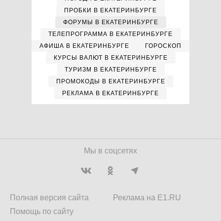
ПРОБКИ В ЕКАТЕРИНБУРГЕ
ФОРУМЫ В ЕКАТЕРИНБУРГЕ
ТЕЛЕПРОГРАММА В ЕКАТЕРИНБУРГЕ
АФИША В ЕКАТЕРИНБУРГЕ
ГОРОСКОП
КУРСЫ ВАЛЮТ В ЕКАТЕРИНБУРГЕ
ТУРИЗМ В ЕКАТЕРИНБУРГЕ
ПРОМОКОДЫ В ЕКАТЕРИНБУРГЕ
РЕКЛАМА В ЕКАТЕРИНБУРГЕ
Мы в соцсетях
Полная версия сайта
Реклама на E1.RU
Помощь по сайту