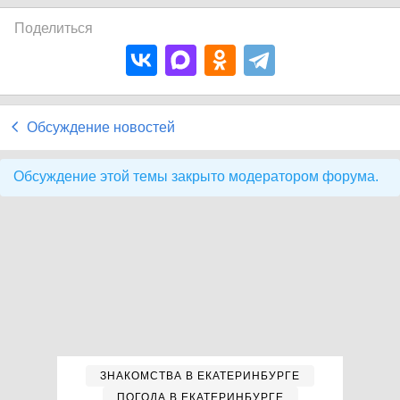
Поделиться
Обсуждение новостей
Обсуждение этой темы закрыто модератором форума.
ЗНАКОМСТВА В ЕКАТЕРИНБУРГЕ
ПОГОДА В ЕКАТЕРИНБУРГЕ