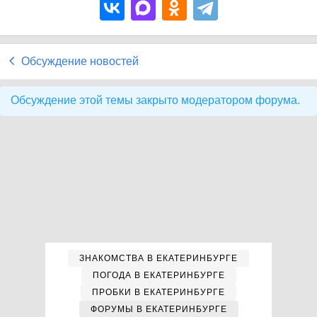
Обсуждение новостей
Обсуждение этой темы закрыто модератором форума.
ЗНАКОМСТВА В ЕКАТЕРИНБУРГЕ
ПОГОДА В ЕКАТЕРИНБУРГЕ
ПРОБКИ В ЕКАТЕРИНБУРГЕ
ФОРУМЫ В ЕКАТЕРИНБУРГЕ