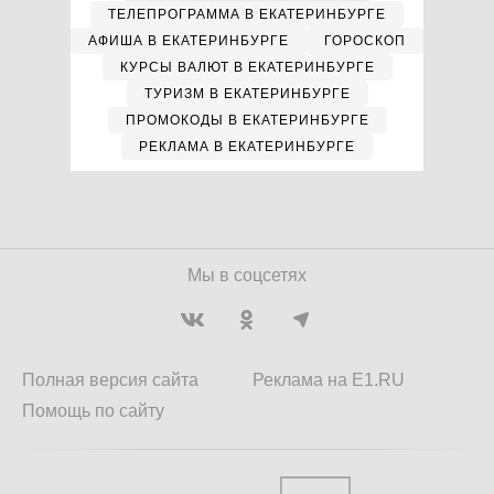
ТЕЛЕПРОГРАММА В ЕКАТЕРИНБУРГЕ
АФИША В ЕКАТЕРИНБУРГЕ
ГОРОСКОП
КУРСЫ ВАЛЮТ В ЕКАТЕРИНБУРГЕ
ТУРИЗМ В ЕКАТЕРИНБУРГЕ
ПРОМОКОДЫ В ЕКАТЕРИНБУРГЕ
РЕКЛАМА В ЕКАТЕРИНБУРГЕ
Мы в соцсетях
Полная версия сайта
Реклама на E1.RU
Помощь по сайту