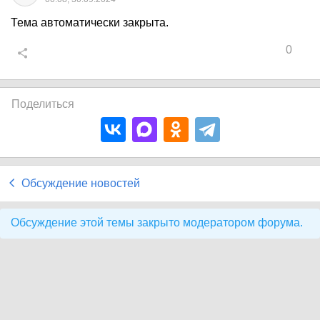
Тема автоматически закрыта.
0
Поделиться
Обсуждение новостей
Обсуждение этой темы закрыто модератором форума.