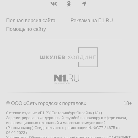
Полная версия сайта
Реклама на E1.RU
Помощь по сайту
© ООО «Сеть городских порталов»
18+
Сетевое издание «Е1.РУ Екатеринбург Онлайн» (18+)
Зарегистрировано Федеральной службой по надзору в сфере связи,
информационных технологий и массовых коммуникаций
(Роскомнадзор) Свидетельство о регистрации № ФС77-84675 от
06.02.2023 г.
Учредитель: Общество с ограниченной ответственностью "ИНТЕРНЕТ