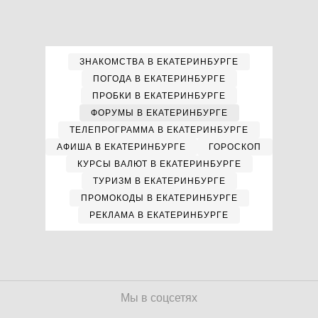
ЗНАКОМСТВА В ЕКАТЕРИНБУРГЕ
ПОГОДА В ЕКАТЕРИНБУРГЕ
ПРОБКИ В ЕКАТЕРИНБУРГЕ
ФОРУМЫ В ЕКАТЕРИНБУРГЕ
ТЕЛЕПРОГРАММА В ЕКАТЕРИНБУРГЕ
АФИША В ЕКАТЕРИНБУРГЕ
ГОРОСКОП
КУРСЫ ВАЛЮТ В ЕКАТЕРИНБУРГЕ
ТУРИЗМ В ЕКАТЕРИНБУРГЕ
ПРОМОКОДЫ В ЕКАТЕРИНБУРГЕ
РЕКЛАМА В ЕКАТЕРИНБУРГЕ
Мы в соцсетях