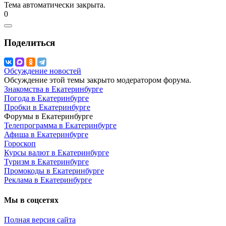
Тема автоматически закрыта.
0
Поделиться
Обсуждение новостей
Обсуждение этой темы закрыто модератором форума.
Знакомства в Екатеринбурге
Погода в Екатеринбурге
Пробки в Екатеринбурге
Форумы в Екатеринбурге
Телепрограмма в Екатеринбурге
Афиша в Екатеринбурге
Гороскоп
Курсы валют в Екатеринбурге
Туризм в Екатеринбурге
Промокоды в Екатеринбурге
Реклама в Екатеринбурге
Мы в соцсетях
Полная версия сайта