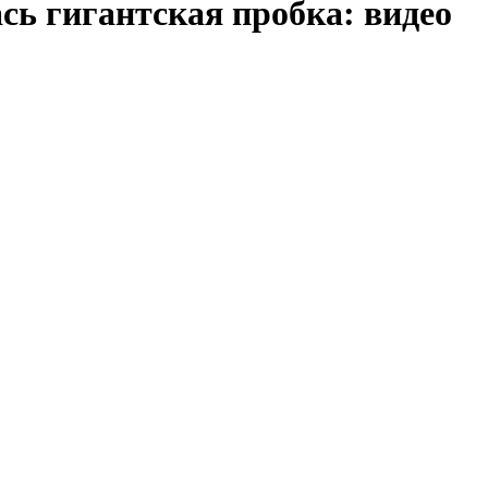
сь гигантская пробка: видео