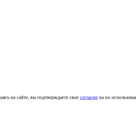
ясь на сайте, вы подтверждаете свое
согласие
на их использова