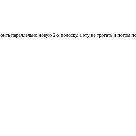
роить параллельно новую 2-х полоску, а эту не трогать и потом 