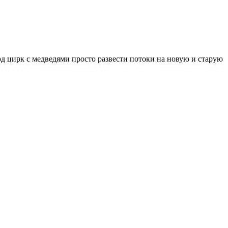
под цирк с медведями просто развести потоки на новую и старую