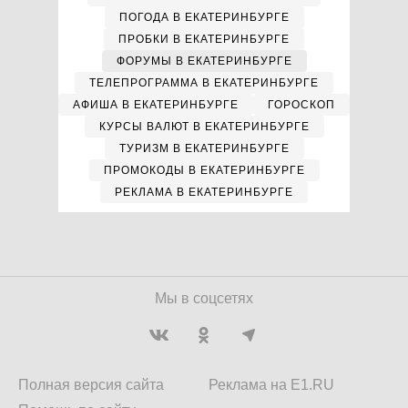
ПОГОДА В ЕКАТЕРИНБУРГЕ
ПРОБКИ В ЕКАТЕРИНБУРГЕ
ФОРУМЫ В ЕКАТЕРИНБУРГЕ
ТЕЛЕПРОГРАММА В ЕКАТЕРИНБУРГЕ
АФИША В ЕКАТЕРИНБУРГЕ
ГОРОСКОП
КУРСЫ ВАЛЮТ В ЕКАТЕРИНБУРГЕ
ТУРИЗМ В ЕКАТЕРИНБУРГЕ
ПРОМОКОДЫ В ЕКАТЕРИНБУРГЕ
РЕКЛАМА В ЕКАТЕРИНБУРГЕ
Мы в соцсетях
Полная версия сайта
Реклама на E1.RU