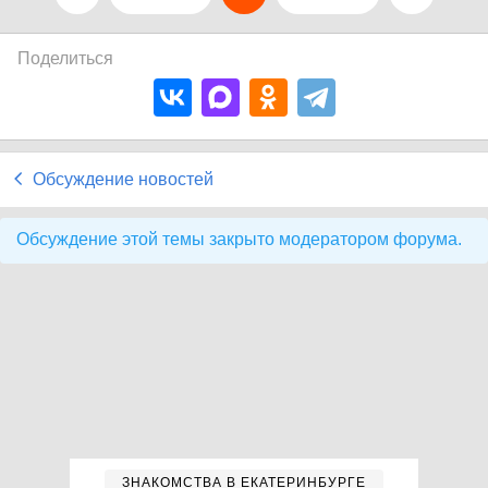
Поделиться
Обсуждение новостей
Обсуждение этой темы закрыто модератором форума.
ЗНАКОМСТВА В ЕКАТЕРИНБУРГЕ