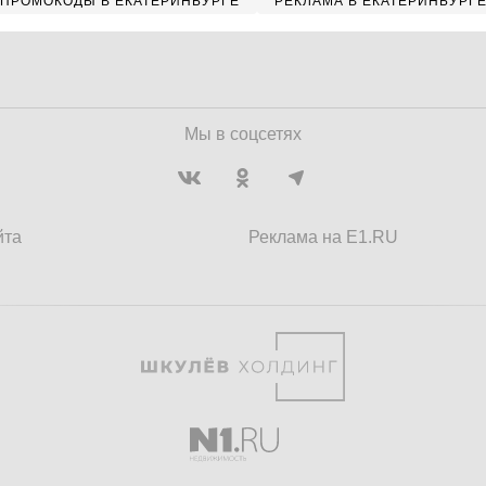
ПРОМОКОДЫ В ЕКАТЕРИНБУРГЕ
РЕКЛАМА В ЕКАТЕРИНБУРГ
Мы в соцсетях
йта
Реклама на E1.RU