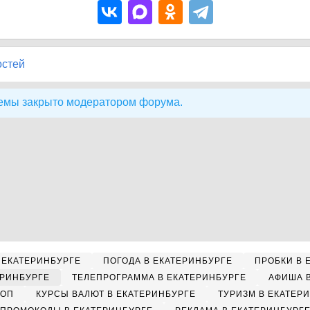
остей
емы закрыто модератором форума.
 ЕКАТЕРИНБУРГЕ
ПОГОДА В ЕКАТЕРИНБУРГЕ
ПРОБКИ В 
ЕРИНБУРГЕ
ТЕЛЕПРОГРАММА В ЕКАТЕРИНБУРГЕ
АФИША 
КОП
КУРСЫ ВАЛЮТ В ЕКАТЕРИНБУРГЕ
ТУРИЗМ В ЕКАТЕР