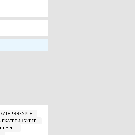
ЕКАТЕРИНБУРГЕ
В ЕКАТЕРИНБУРГЕ
ИНБУРГЕ