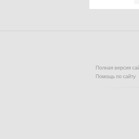
Полная версия са
Помощь по сайту