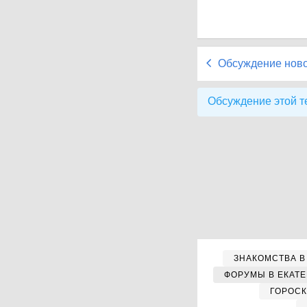
Обсуждение нов
Обсуждение этой т
ЗНАКОМСТВА В
ФОРУМЫ В ЕКАТ
ГОРОС