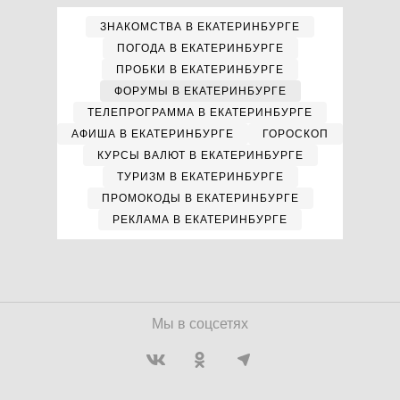
ЗНАКОМСТВА В ЕКАТЕРИНБУРГЕ
ПОГОДА В ЕКАТЕРИНБУРГЕ
ПРОБКИ В ЕКАТЕРИНБУРГЕ
ФОРУМЫ В ЕКАТЕРИНБУРГЕ
ТЕЛЕПРОГРАММА В ЕКАТЕРИНБУРГЕ
АФИША В ЕКАТЕРИНБУРГЕ
ГОРОСКОП
КУРСЫ ВАЛЮТ В ЕКАТЕРИНБУРГЕ
ТУРИЗМ В ЕКАТЕРИНБУРГЕ
ПРОМОКОДЫ В ЕКАТЕРИНБУРГЕ
РЕКЛАМА В ЕКАТЕРИНБУРГЕ
Мы в соцсетях