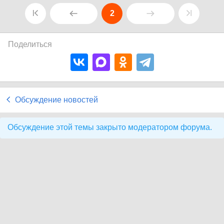
2
Поделиться
Обсуждение новостей
Обсуждение этой темы закрыто модератором форума.