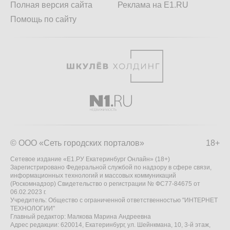
Полная версия сайта
Реклама на E1.RU
Помощь по сайту
© ООО «Сеть городских порталов»
18+
Сетевое издание «Е1.РУ Екатеринбург Онлайн» (18+)
Зарегистрировано Федеральной службой по надзору в сфере связи,
информационных технологий и массовых коммуникаций
(Роскомнадзор) Свидетельство о регистрации № ФС77-84675 от
06.02.2023 г.
Учредитель: Общество с ограниченной ответственностью "ИНТЕРНЕТ
ТЕХНОЛОГИИ"
Главный редактор: Малкова Марина Андреевна
Адрес редакции: 620014, Екатеринбург, ул. Шейнкмана, 10, 3-й этаж,