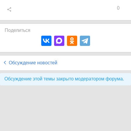
0
Поделиться
Обсуждение новостей
Обсуждение этой темы закрыто модератором форума.