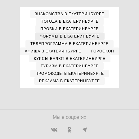
ЗНАКОМСТВА В ЕКАТЕРИНБУРГЕ
ПОГОДА В ЕКАТЕРИНБУРГЕ
ПРОБКИ В ЕКАТЕРИНБУРГЕ
ФОРУМЫ В ЕКАТЕРИНБУРГЕ
ТЕЛЕПРОГРАММА В ЕКАТЕРИНБУРГЕ
АФИША В ЕКАТЕРИНБУРГЕ
ГОРОСКОП
КУРСЫ ВАЛЮТ В ЕКАТЕРИНБУРГЕ
ТУРИЗМ В ЕКАТЕРИНБУРГЕ
ПРОМОКОДЫ В ЕКАТЕРИНБУРГЕ
РЕКЛАМА В ЕКАТЕРИНБУРГЕ
Мы в соцсетях