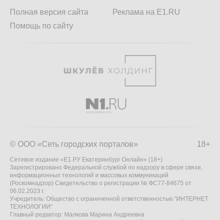
Полная версия сайта
Реклама на E1.RU
Помощь по сайту
© ООО «Сеть городских порталов»
18+
Сетевое издание «Е1.РУ Екатеринбург Онлайн» (18+)
Зарегистрировано Федеральной службой по надзору в сфере связи,
информационных технологий и массовых коммуникаций
(Роскомнадзор) Свидетельство о регистрации № ФС77-84675 от
06.02.2023 г.
Учредитель: Общество с ограниченной ответственностью "ИНТЕРНЕТ
ТЕХНОЛОГИИ"
Главный редактор: Малкова Марина Андреевна