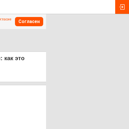
огласие
Согласен
: как это